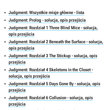
Judgment: Wszystkie misje główne - lista
Judgment: Prolog - solucja, opis przejścia
Judgment: Rozdział 1 Three Blind Mice - solucja,
opis przejścia
Judgment: Rozdział 2 Beneath the Surface - solucja,
opis przejścia
Judgment: Rozdział 3 The Stickup - solucja, opis
przejścia
Judgment: Rozdział 4 Skeletons in the Closet -
solucja, opis przejścia
Judgment: Rozdział 5 Days Gone By - solucja, opis
przejścia
Judgment: Rozdział 6 Collusion - solucja, opis
przejścia