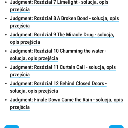
Judgment: Rozdział 7 Limelight - solucja, opis
przejścia
Judgment: Rozdział 8 A Broken Bond - solucja, opis
przejścia
Judgment: Rozdział 9 The Miracle Drug - solucja,
opis przejścia
Judgment: Rozdział 10 Chumming the water -
solucja, opis przejścia
Judgment: Rozdział 11 Curtain Call - solucja, opis
przejścia
Judgment: Rozdział 12 Behind Closed Doors -
solucja, opis przejścia
Judgment: Finale Down Came the Rain - solucja, opis
przejścia