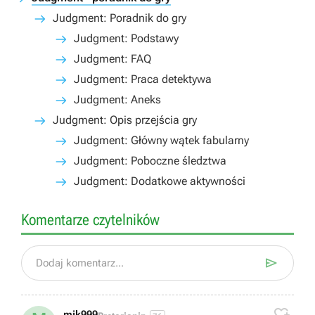
Judgment: Poradnik do gry
Judgment: Podstawy
Judgment: FAQ
Judgment: Praca detektywa
Judgment: Aneks
Judgment: Opis przejścia gry
Judgment: Główny wątek fabularny
Judgment: Poboczne śledztwa
Judgment: Dodatkowe aktywności
Komentarze czytelników

Dodaj komentarz...

mik999