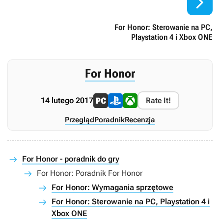

For Honor: Sterowanie na PC,
Playstation 4 i Xbox ONE
For Honor
14 lutego 2017
Rate It!
Przegląd
Poradnik
Recenzja
For Honor - poradnik do gry
For Honor: Poradnik For Honor
For Honor: Wymagania sprzętowe
For Honor: Sterowanie na PC, Playstation 4 i
Xbox ONE