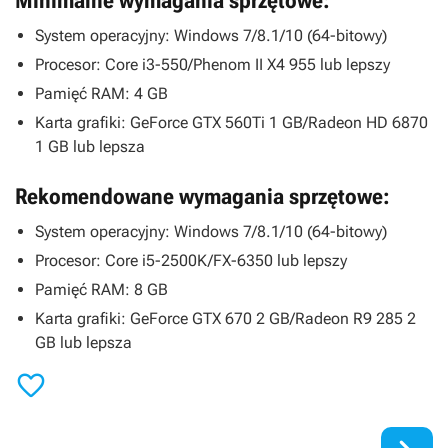
Minimalne wymagania sprzętowe:
System operacyjny: Windows 7/8.1/10 (64-bitowy)
Procesor: Core i3-550/Phenom II X4 955 lub lepszy
Pamięć RAM: 4 GB
Karta grafiki: GeForce GTX 560Ti 1 GB/Radeon HD 6870
1 GB lub lepsza
Rekomendowane wymagania sprzętowe:
System operacyjny: Windows 7/8.1/10 (64-bitowy)
Procesor: Core i5-2500K/FX-6350 lub lepszy
Pamięć RAM: 8 GB
Karta grafiki: GeForce GTX 670 2 GB/Radeon R9 285 2
GB lub lepsza
