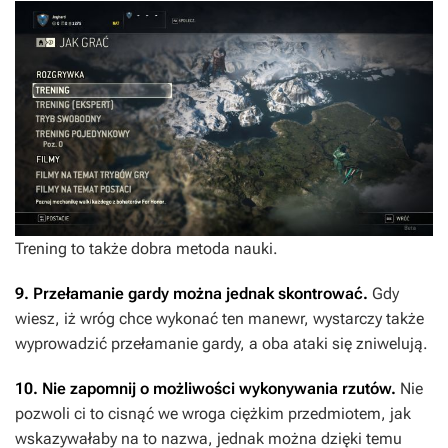
Trening to także dobra metoda nauki.
9. Przełamanie gardy można jednak skontrować.
Gdy
wiesz, iż wróg chce wykonać ten manewr, wystarczy także
wyprowadzić przełamanie gardy, a oba ataki się zniwelują.
10. Nie zapomnij o możliwości wykonywania rzutów.
Nie
pozwoli ci to cisnąć we wroga ciężkim przedmiotem, jak
wskazywałaby na to nazwa, jednak można dzięki temu