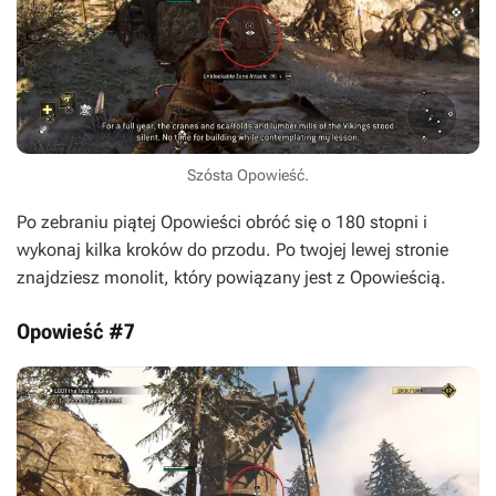
Szósta Opowieść.
Po zebraniu piątej Opowieści obróć się o 180 stopni i
wykonaj kilka kroków do przodu. Po twojej lewej stronie
znajdziesz monolit, który powiązany jest z Opowieścią.
Opowieść #7