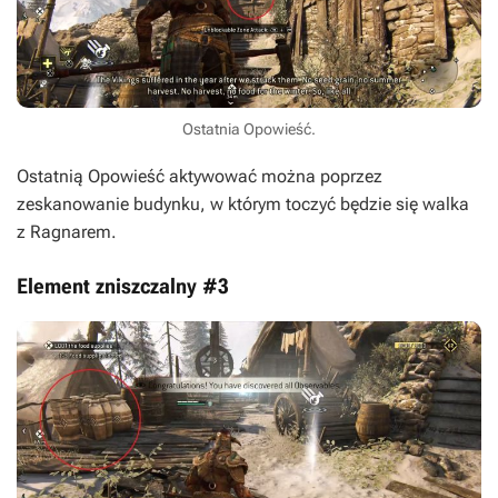
Ostatnia Opowieść.
Ostatnią Opowieść aktywować można poprzez
zeskanowanie budynku, w którym toczyć będzie się walka
z Ragnarem.
Element zniszczalny #3