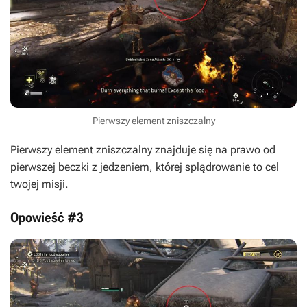
Pierwszy element zniszczalny
Pierwszy element zniszczalny znajduje się na prawo od
pierwszej beczki z jedzeniem, której splądrowanie to cel
twojej misji.
Opowieść #3