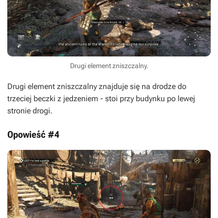
Drugi element zniszczalny.
Drugi element zniszczalny znajduje się na drodze do
trzeciej beczki z jedzeniem - stoi przy budynku po lewej
stronie drogi.
Opowieść #4