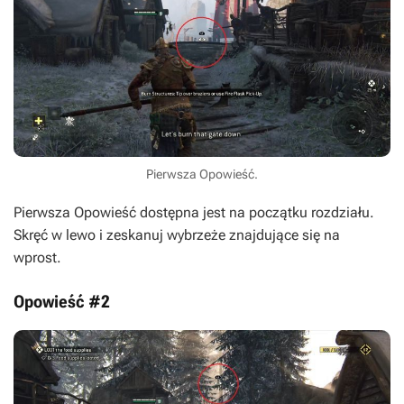
Pierwsza Opowieść.
Pierwsza Opowieść dostępna jest na początku rozdziału.
Skręć w lewo i zeskanuj wybrzeże znajdujące się na
wprost.
Opowieść #2