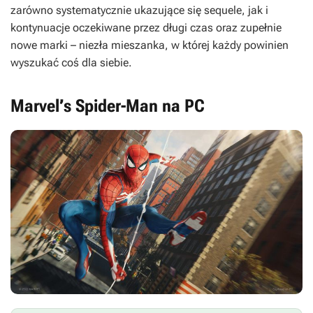
zarówno systematycznie ukazujące się sequele, jak i
kontynuacje oczekiwane przez długi czas oraz zupełnie
nowe marki – niezła mieszanka, w której każdy powinien
wyszukać coś dla siebie.
Marvel’s Spider-Man na PC