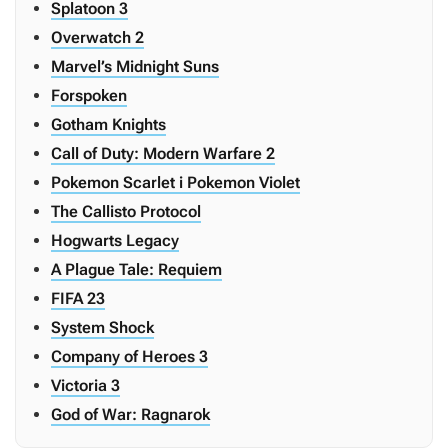
Splatoon 3
Overwatch 2
Marvel’s Midnight Suns
Forspoken
Gotham Knights
Call of Duty: Modern Warfare 2
Pokemon Scarlet i Pokemon Violet
The Callisto Protocol
Hogwarts Legacy
A Plague Tale: Requiem
FIFA 23
System Shock
Company of Heroes 3
Victoria 3
God of War: Ragnarok