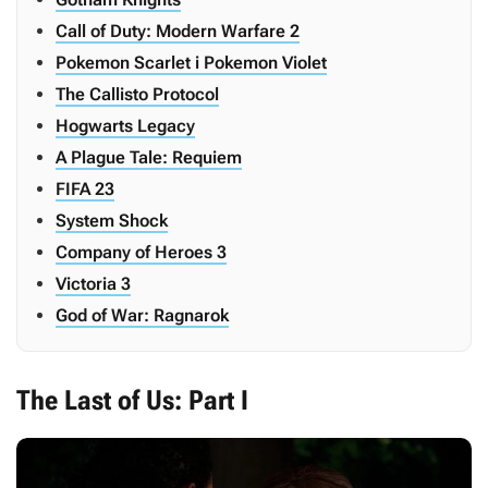
Call of Duty: Modern Warfare 2
Pokemon Scarlet i Pokemon Violet
The Callisto Protocol
Hogwarts Legacy
A Plague Tale: Requiem
FIFA 23
System Shock
Company of Heroes 3
Victoria 3
God of War: Ragnarok
The Last of Us: Part I