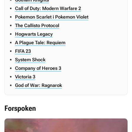
Call of Duty: Modern Warfare 2
Pokemon Scarlet i Pokemon Violet
The Callisto Protocol
Hogwarts Legacy
A Plague Tale: Requiem
FIFA 23
System Shock
Company of Heroes 3
Victoria 3
God of War: Ragnarok
Forspoken