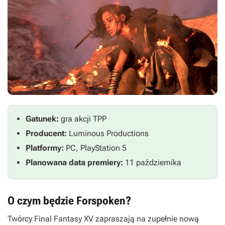
Gatunek:
gra akcji TPP
Producent:
Luminous Productions
Platformy:
PC, PlayStation 5
Planowana data premiery:
11 października
O czym będzie Forspoken?
Twórcy
Final Fantasy XV
zapraszają na zupełnie nową