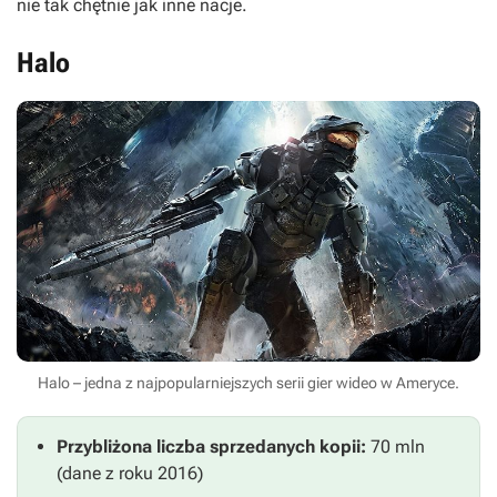
nie tak chętnie jak inne nacje.
Halo
Halo – jedna z najpopularniejszych serii gier wideo w Ameryce.
Przybliżona liczba sprzedanych kopii:
70 mln
(dane z roku 2016)