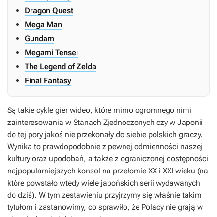
Dragon Quest
Mega Man
Gundam
Megami Tensei
The Legend of Zelda
Final Fantasy
Są takie cykle gier wideo, które mimo ogromnego nimi
zainteresowania w Stanach Zjednoczonych czy w Japonii
do tej pory jakoś nie przekonały do siebie polskich graczy.
Wynika to prawdopodobnie z pewnej odmienności naszej
kultury oraz upodobań, a także z ograniczonej dostępności
najpopularniejszych konsol na przełomie XX i XXI wieku (na
które powstało wtedy wiele japońskich serii wydawanych
do dziś). W tym zestawieniu przyjrzymy się właśnie takim
tytułom i zastanowimy, co sprawiło, że Polacy nie grają w