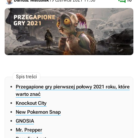

Przegapione gry pierwszej połowy 2021 roku, które
warto znać
Knockout City
New Pokemon Snap
GNOSIA
Mr. Prepper