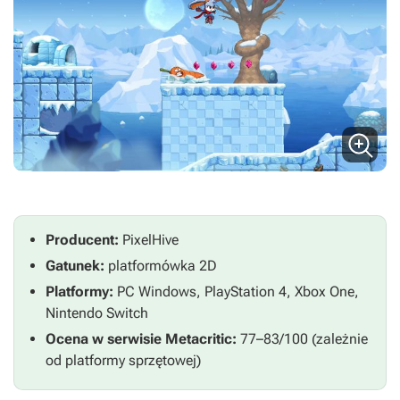
Producent:
PixelHive
Gatunek:
platformówka 2D
Platformy:
PC Windows, PlayStation 4, Xbox One,
Nintendo Switch
Ocena w serwisie Metacritic:
77–83/100 (zależnie
od platformy sprzętowej)