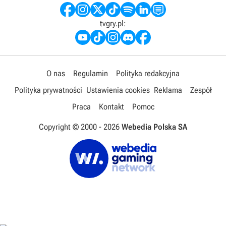
tvgry.pl:
O nas
Regulamin
Polityka redakcyjna
Polityka prywatności
Ustawienia cookies
Reklama
Zespół
Praca
Kontakt
Pomoc
Copyright © 2000 -
2026
Webedia Polska SA