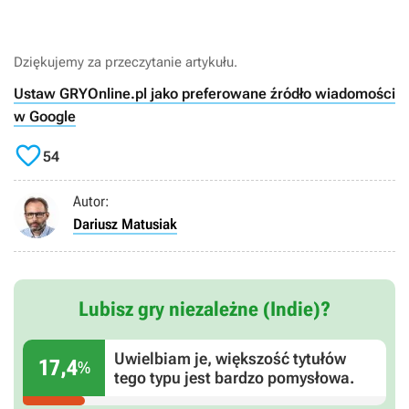
Dziękujemy za przeczytanie artykułu.
Ustaw GRYOnline.pl jako preferowane źródło wiadomości
w Google

54
Autor:
Dariusz Matusiak
Lubisz gry niezależne (Indie)?
Uwielbiam je, większość tytułów
17,4
%
tego typu jest bardzo pomysłowa.