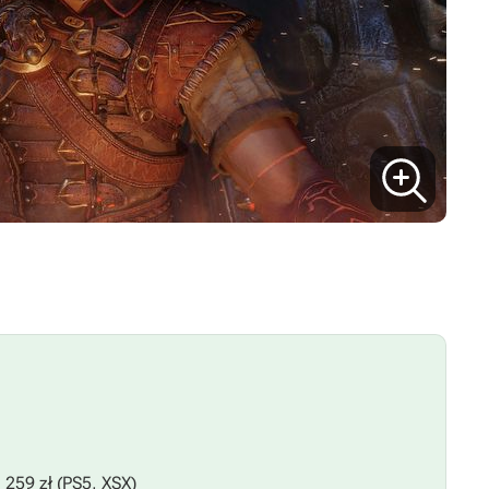
 259 zł (PS5, XSX)