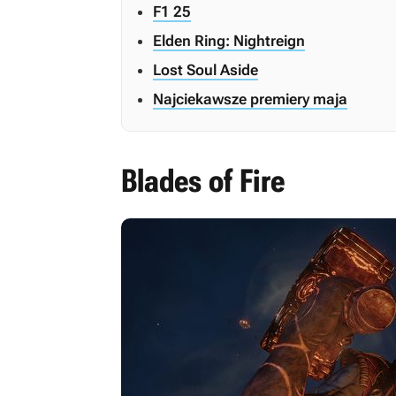
F1 25
Elden Ring: Nightreign
Lost Soul Aside
Najciekawsze premiery maja
Blades of Fire