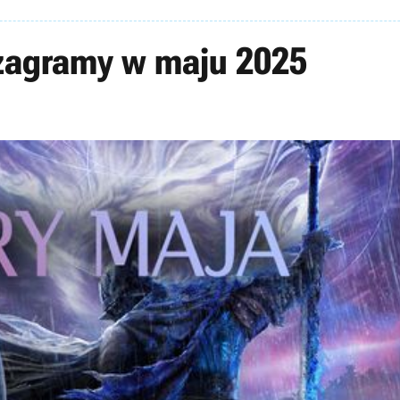
 zagramy w maju 2025