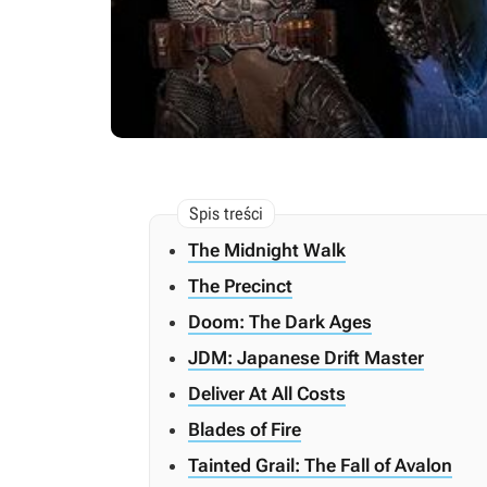
The Midnight Walk
The Precinct
Doom: The Dark Ages
JDM: Japanese Drift Master
Deliver At All Costs
Blades of Fire
Tainted Grail: The Fall of Avalon