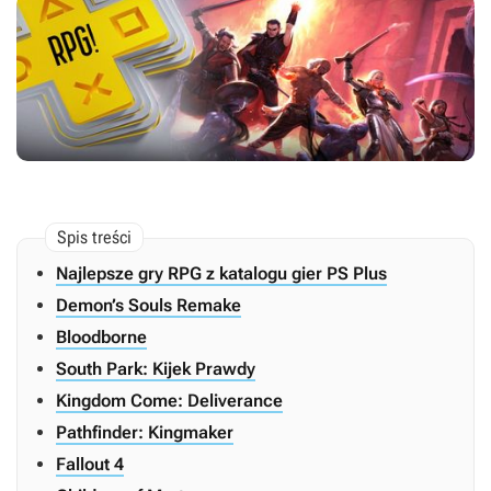
Najlepsze gry RPG z katalogu gier PS Plus
Demon’s Souls Remake
Bloodborne
South Park: Kijek Prawdy
Kingdom Come: Deliverance
Pathfinder: Kingmaker
Fallout 4