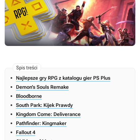
Najlepsze gry RPG z katalogu gier PS Plus
Demon’s Souls Remake
Bloodborne
South Park: Kijek Prawdy
Kingdom Come: Deliverance
Pathfinder: Kingmaker
Fallout 4