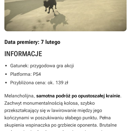
Data premiery: 7 lutego
INFORMACJE
Gatunek: przygodowa gra akcji
Platforma: PS4
Przybliżona cena: ok. 139 zł
Melancholijna,
samotna podróż po opustoszałej krainie
.
Zachwyt monumentalnością kolosa, szybko
przekształcający się w lawirowanie między jego
kończynami w poszukiwaniu słabego punktu. Pełna
skupienia wspinaczka po grzbiecie oponenta. Brutalne