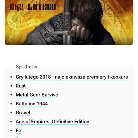
Gry lutego 2018 - najciekawsze premiery i konkurs
Rust
Metal Gear Survive
Battalion 1944
Gravel
Age of Empires: Definitive Edition
Fe