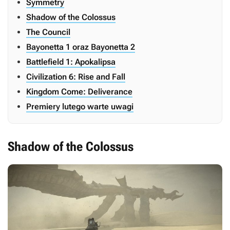
Symmetry
Shadow of the Colossus
The Council
Bayonetta 1 oraz Bayonetta 2
Battlefield 1: Apokalipsa
Civilization 6: Rise and Fall
Kingdom Come: Deliverance
Premiery lutego warte uwagi
Shadow of the Colossus