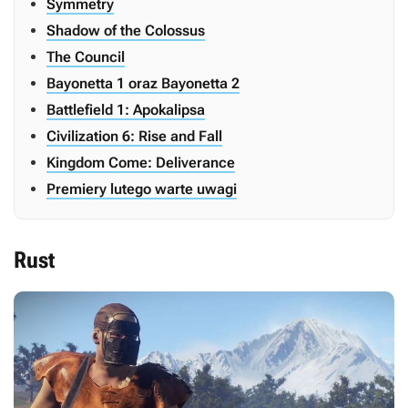
Symmetry
Shadow of the Colossus
The Council
Bayonetta 1 oraz Bayonetta 2
Battlefield 1: Apokalipsa
Civilization 6: Rise and Fall
Kingdom Come: Deliverance
Premiery lutego warte uwagi
Rust