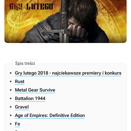
Gry lutego 2018 - najciekawsze premiery i konkurs
Rust
Metal Gear Survive
Battalion 1944
Gravel
Age of Empires: Definitive Edition
Fe