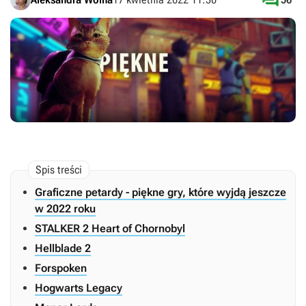

Graficzne petardy - piękne gry, które wyjdą jeszcze
w 2022 roku
STALKER 2 Heart of Chornobyl
Hellblade 2
Forspoken
Hogwarts Legacy