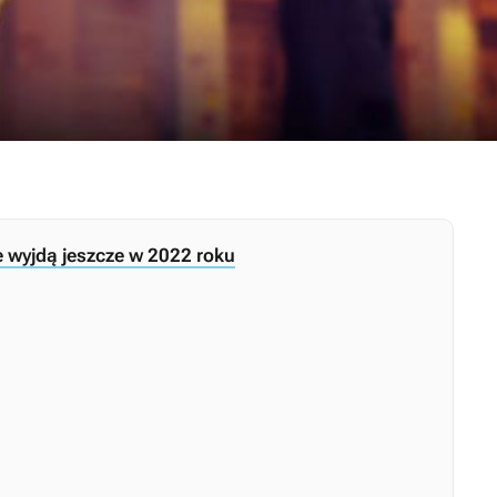
re wyjdą jeszcze w 2022 roku