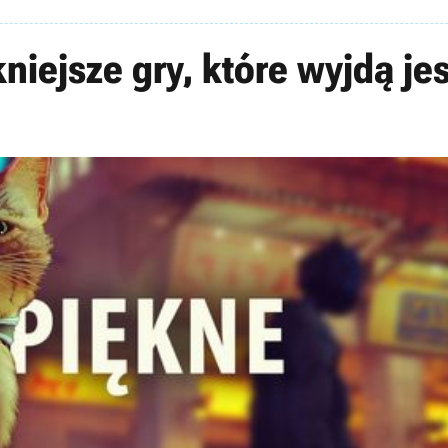
niejsze gry, które wyjdą je