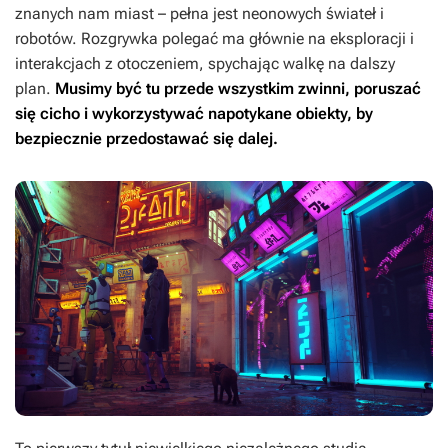
znanych nam miast – pełna jest neonowych świateł i
robotów. Rozgrywka polegać ma głównie na eksploracji i
interakcjach z otoczeniem, spychając walkę na dalszy
plan.
Musimy być tu przede wszystkim zwinni, poruszać
się cicho i wykorzystywać napotykane obiekty, by
bezpiecznie przedostawać się dalej.