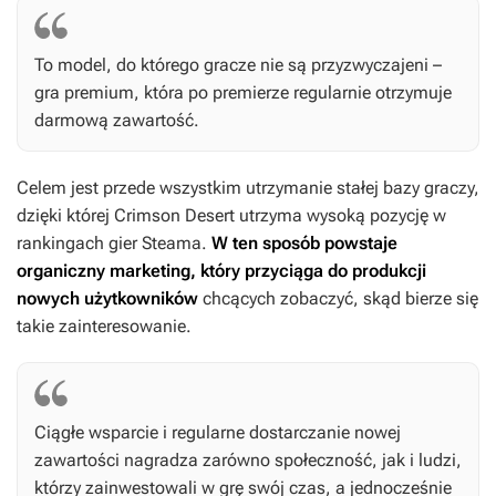
To model, do którego gracze nie są przyzwyczajeni –
gra premium, która po premierze regularnie otrzymuje
darmową zawartość.
Celem jest przede wszystkim utrzymanie stałej bazy graczy,
dzięki której
Crimson Desert
utrzyma wysoką pozycję w
rankingach gier Steama.
W ten sposób powstaje
organiczny marketing, który przyciąga do produkcji
nowych użytkowników
chcących zobaczyć, skąd bierze się
takie zainteresowanie.
Ciągłe wsparcie i regularne dostarczanie nowej
zawartości nagradza zarówno społeczność, jak i ludzi,
którzy zainwestowali w grę swój czas, a jednocześnie