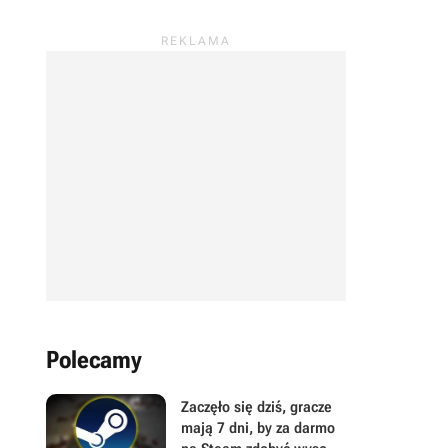
Polecamy
Zaczęło się dziś, gracze
mają 7 dni, by za darmo