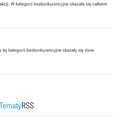
cji. W kategorii bezkonkurencyjne okazała się całkiem
 tej kategorii bezkonkurencyjne okazały się dwie
Tematy
RSS