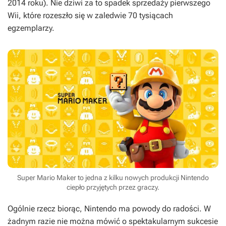
2014 roku). Nie dziwi za to spadek sprzedaży pierwszego
Wii, które rozeszło się w zaledwie 70 tysiącach
egzemplarzy.
Super Mario Maker to jedna z kilku nowych produkcji Nintendo
ciepło przyjętych przez graczy.
Ogólnie rzecz biorąc, Nintendo ma powody do radości. W
żadnym razie nie można mówić o spektakularnym sukcesie