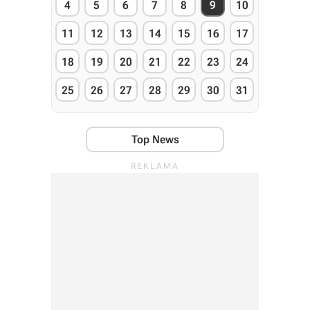
4
5
6
7
8
9
10
11
12
13
14
15
16
17
18
19
20
21
22
23
24
25
26
27
28
29
30
31
Top News