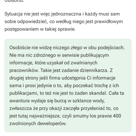
Ubisoftu.
Sytuacja nie jest więc jednoznaczna i każdy musi sam
sobie odpowiedzieć, co według niego jest prawidłowym
postępowaniem w takiej sprawie.
Osobiście nie widzę niczego złego w obu podejściach.
Nie ma nic zdrożnego w serwisie publikującym
informacje, które uzyskał od zwalnianych
pracowników. Takie jest zadanie dziennikarza. Z
drugiej strony jeśli firma udostępnia Ci informacje
sama i prosi jedynie o to, aby poczekać trochę z ich
publikacjami, to też nie jest to żaden skandal. Cała ta
awantura wydaje się burzą w szklance wody,
zwłaszcza że przy okazji zaczęła przysłaniać to, co
jest tutaj najważniejsze, czyli smutny los prawie 400
zwolnionych deweloperów.