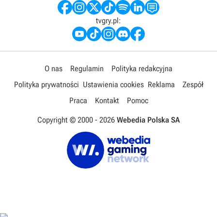
tvgry.pl:
O nas
Regulamin
Polityka redakcyjna
Polityka prywatności
Ustawienia cookies
Reklama
Zespół
Praca
Kontakt
Pomoc
Copyright © 2000 -
2026
Webedia Polska SA