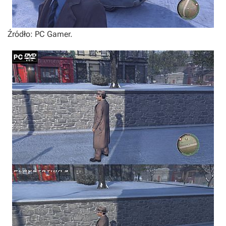
Źródło: PC Gamer.