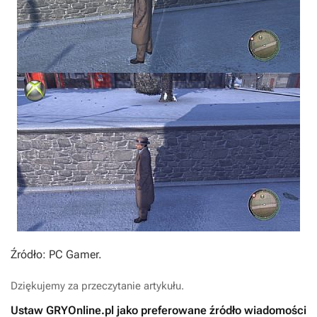
Źródło: PC Gamer.
Dziękujemy za przeczytanie artykułu.
Ustaw GRYOnline.pl jako preferowane źródło wiadomości