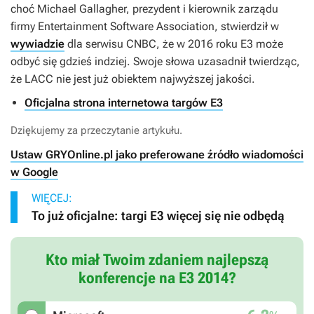
choć Michael Gallagher, prezydent i kierownik zarządu
firmy Entertainment Software Association, stwierdził w
wywiadzie
dla serwisu CNBC, że w 2016 roku E3 może
odbyć się gdzieś indziej. Swoje słowa uzasadnił twierdząc,
że LACC nie jest już obiektem najwyższej jakości.
Oficjalna strona internetowa targów E3
Dziękujemy za przeczytanie artykułu.
Ustaw GRYOnline.pl jako preferowane źródło wiadomości
w Google
WIĘCEJ:
To już oficjalne: targi E3 więcej się nie odbędą
Kto miał Twoim zdaniem najlepszą
konferencje na E3 2014?