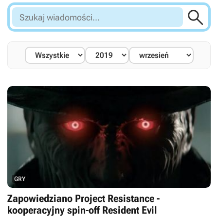

Szukaj
wiadomości...
GRY
Zapowiedziano Project Resistance -
kooperacyjny spin-off Resident Evil