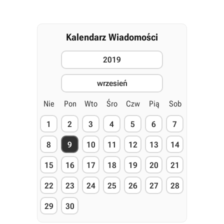
Kalendarz Wiadomości
2019
wrzesień
Nie
Pon
Wto
Śro
Czw
Pią
Sob
1
2
3
4
5
6
7
8
9
10
11
12
13
14
15
16
17
18
19
20
21
22
23
24
25
26
27
28
29
30