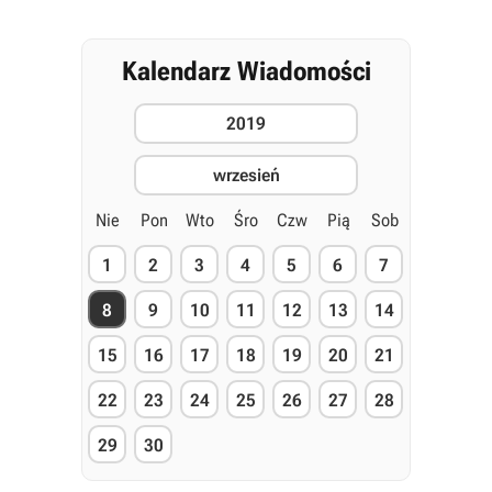
Kalendarz Wiadomości
2019
wrzesień
Nie
Pon
Wto
Śro
Czw
Pią
Sob
1
2
3
4
5
6
7
8
9
10
11
12
13
14
15
16
17
18
19
20
21
22
23
24
25
26
27
28
29
30