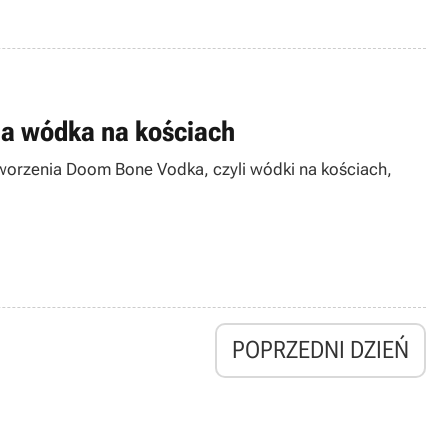
na wódka na kościach
 stworzenia Doom Bone Vodka, czyli wódki na kościach,
POPRZEDNI DZIEŃ