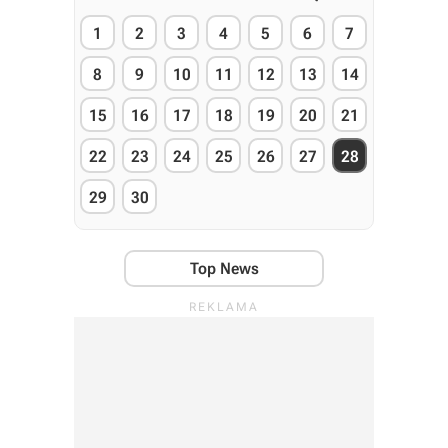
1
2
3
4
5
6
7
8
9
10
11
12
13
14
15
16
17
18
19
20
21
22
23
24
25
26
27
28
29
30
Top News