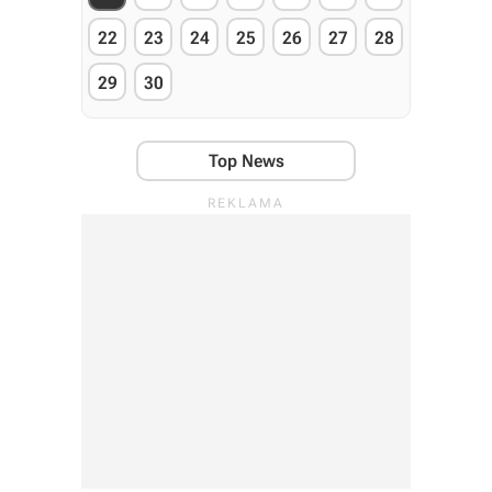
22
23
24
25
26
27
28
29
30
Top News