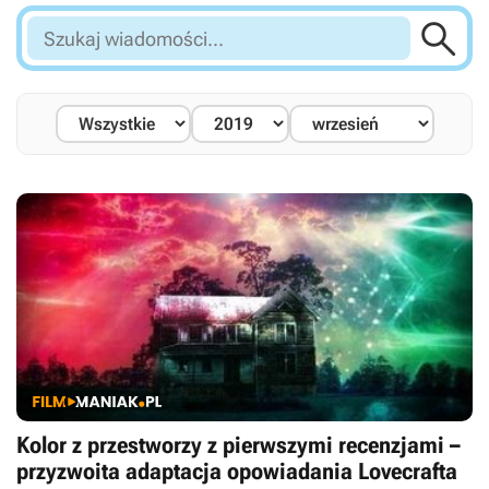

Szukaj
wiadomości...
Kolor z przestworzy z pierwszymi recenzjami –
przyzwoita adaptacja opowiadania Lovecrafta