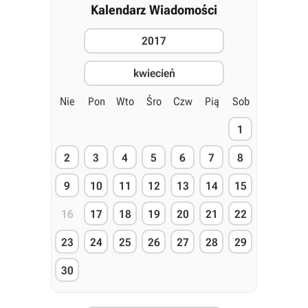
Kalendarz Wiadomości
2017
kwiecień
Nie
Pon
Wto
Śro
Czw
Pią
Sob
1
2
3
4
5
6
7
8
9
10
11
12
13
14
15
16
17
18
19
20
21
22
23
24
25
26
27
28
29
30