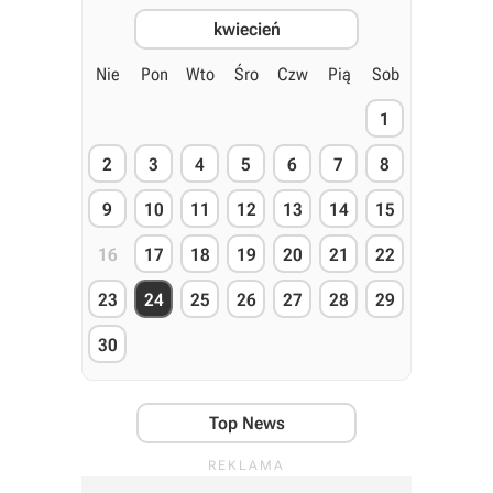
kwiecień
Nie
Pon
Wto
Śro
Czw
Pią
Sob
1
2
3
4
5
6
7
8
9
10
11
12
13
14
15
16
17
18
19
20
21
22
23
24
25
26
27
28
29
30
Top News