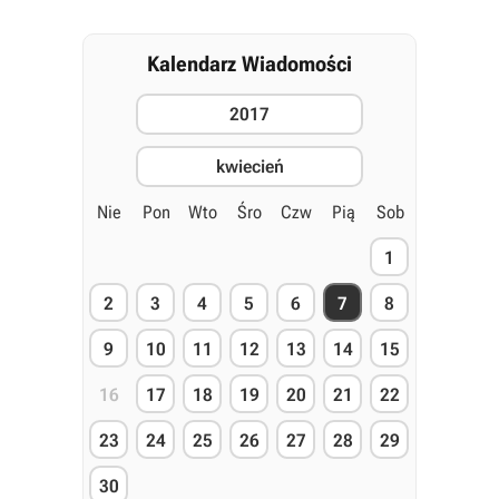
Kalendarz Wiadomości
2017
kwiecień
Nie
Pon
Wto
Śro
Czw
Pią
Sob
1
2
3
4
5
6
7
8
9
10
11
12
13
14
15
16
17
18
19
20
21
22
23
24
25
26
27
28
29
30