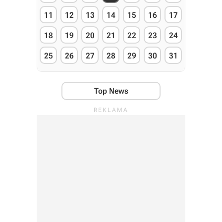
11
12
13
14
15
16
17
18
19
20
21
22
23
24
25
26
27
28
29
30
31
Top News