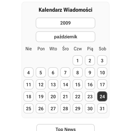
Kalendarz Wiadomości
2009
październik
Nie
Pon
Wto
Śro
Czw
Pią
Sob
1
2
3
4
5
6
7
8
9
10
11
12
13
14
15
16
17
18
19
20
21
22
23
24
25
26
27
28
29
30
31
Top News