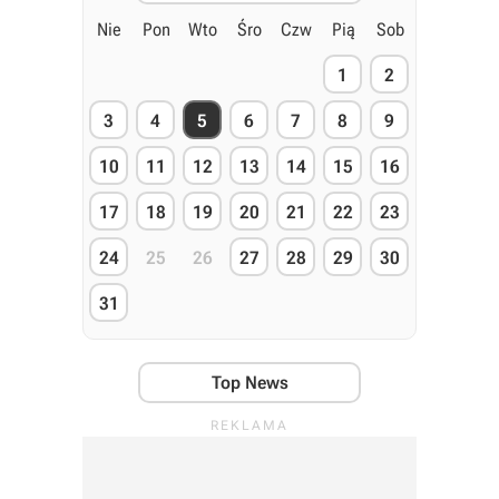
Nie
Pon
Wto
Śro
Czw
Pią
Sob
1
2
3
4
5
6
7
8
9
10
11
12
13
14
15
16
17
18
19
20
21
22
23
24
25
26
27
28
29
30
31
Top News