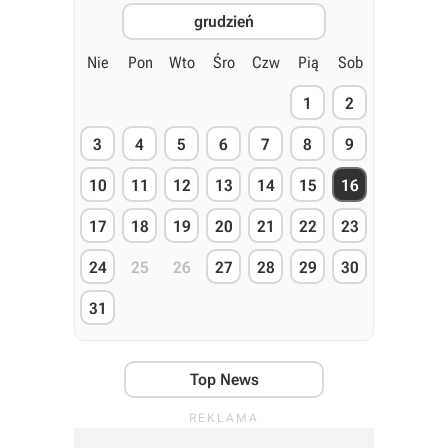
grudzień
Nie
Pon
Wto
Śro
Czw
Pią
Sob
1
2
3
4
5
6
7
8
9
10
11
12
13
14
15
16
17
18
19
20
21
22
23
24
25
26
27
28
29
30
31
Top News