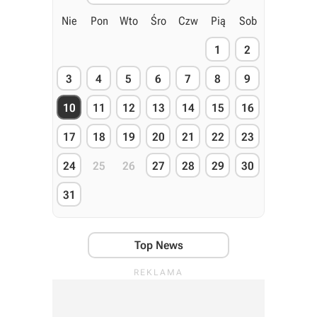
Nie
Pon
Wto
Śro
Czw
Pią
Sob
1
2
3
4
5
6
7
8
9
10
11
12
13
14
15
16
17
18
19
20
21
22
23
24
25
26
27
28
29
30
31
Top News