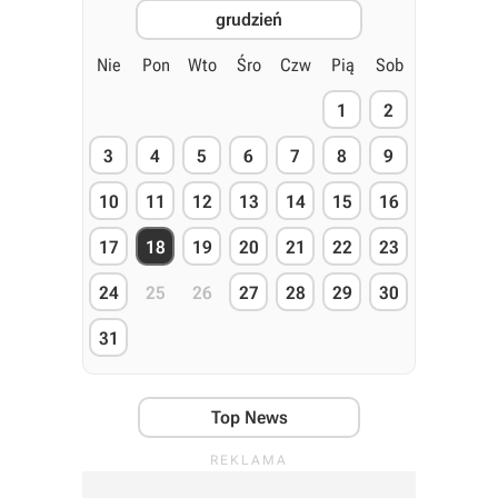
grudzień
Nie
Pon
Wto
Śro
Czw
Pią
Sob
1
2
3
4
5
6
7
8
9
10
11
12
13
14
15
16
17
18
19
20
21
22
23
24
25
26
27
28
29
30
31
Top News