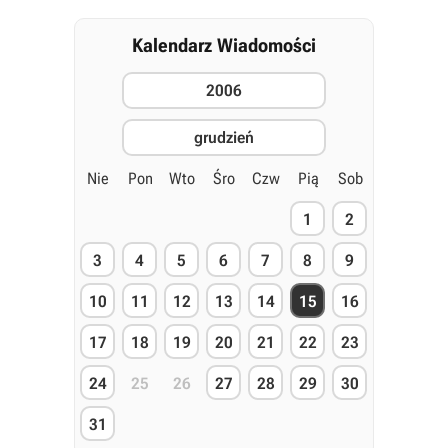
Kalendarz Wiadomości
2006
grudzień
Nie
Pon
Wto
Śro
Czw
Pią
Sob
1
2
3
4
5
6
7
8
9
10
11
12
13
14
15
16
17
18
19
20
21
22
23
24
25
26
27
28
29
30
31