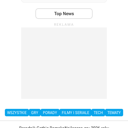
Top News
WSZYSTKIE
GRY
PORADY
FILMY I SERIALE
TECH
TEMATY