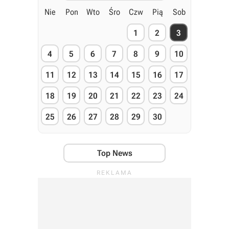
Nie
Pon
Wto
Śro
Czw
Pią
Sob
1
2
3
4
5
6
7
8
9
10
11
12
13
14
15
16
17
18
19
20
21
22
23
24
25
26
27
28
29
30
Top News