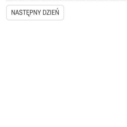
NASTĘPNY DZIEŃ