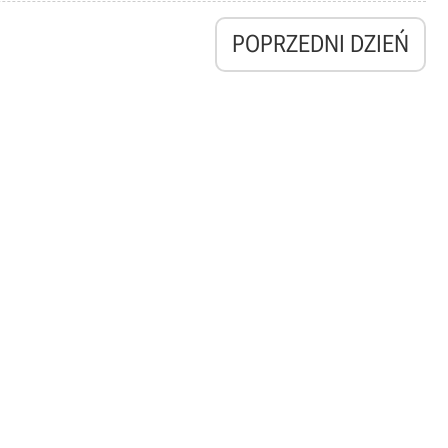
POPRZEDNI DZIEŃ