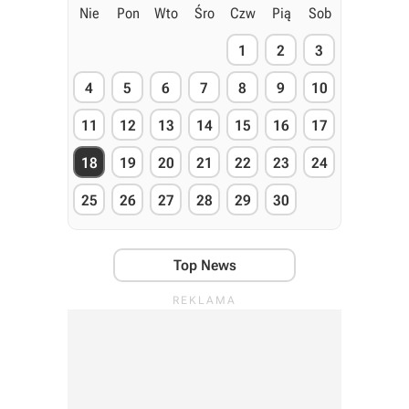
Nie
Pon
Wto
Śro
Czw
Pią
Sob
1
2
3
4
5
6
7
8
9
10
11
12
13
14
15
16
17
18
19
20
21
22
23
24
25
26
27
28
29
30
Top News