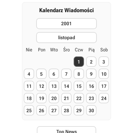
Kalendarz Wiadomości
2001
listopad
Nie
Pon
Wto
Śro
Czw
Pią
Sob
1
2
3
4
5
6
7
8
9
10
11
12
13
14
15
16
17
18
19
20
21
22
23
24
25
26
27
28
29
30
Top News