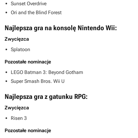
Sunset Overdrive
Ori and the Blind Forest
Najlepsza gra na konsolę Nintendo Wii:
Zwycięzca
Splatoon
Pozostałe nominacje
LEGO Batman 3: Beyond Gotham
Super Smash Bros. Wii U
Najlepsza gra z gatunku RPG:
Zwycięzca
Risen 3
Pozostałe nominacje