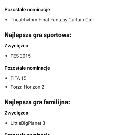
Pozostałe nominacje
Theatrhythm Final Fantasy Curtain Call
Najlepsza gra sportowa:
Zwycięzca
PES 2015
Pozostałe nominacje
FIFA 15
Forza Horizon 2
Najlepsza gra familijna:
Zwycięzca
LittleBigPlanet 3