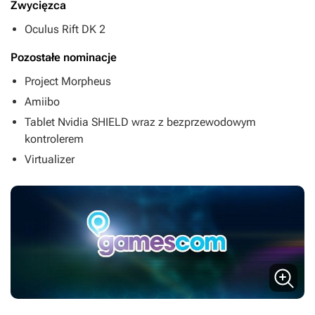
Zwycięzca
Oculus Rift DK 2
Pozostałe nominacje
Project Morpheus
Amiibo
Tablet Nvidia SHIELD wraz z bezprzewodowym
kontrolerem
Virtualizer