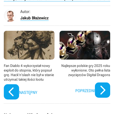
Autor:
Jakub Błażewicz
Fan Diablo 4 wykorzystał nowy
Najlepsze polskie gry 2025 roku
exploit do stopnia, który popsuł
wyłonione. Oto pełna lista
grę. Hack'n'slash nie był w stanie
zwycięzców Digital Dragons
utrzymać takiej ilości lootu
POPRZEDNI
NASTĘPNY