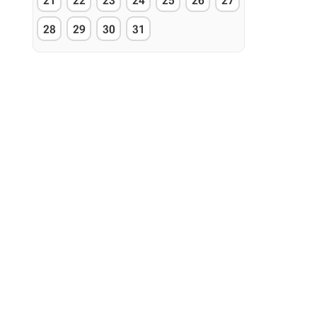
21
22
23
24
25
26
27
28
29
30
31