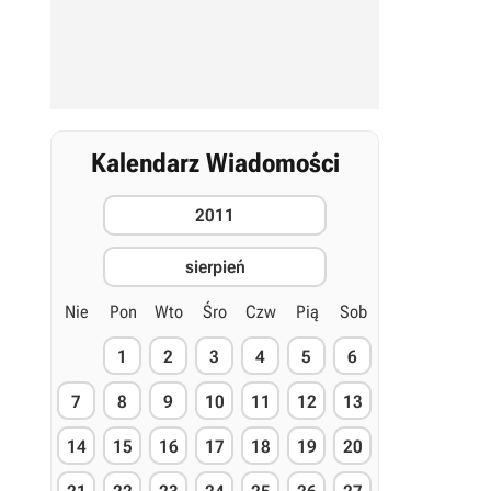
Kalendarz Wiadomości
2011
sierpień
Nie
Pon
Wto
Śro
Czw
Pią
Sob
1
2
3
4
5
6
7
8
9
10
11
12
13
14
15
16
17
18
19
20