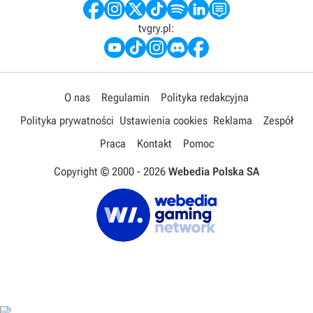
tvgry.pl:
O nas
Regulamin
Polityka redakcyjna
Polityka prywatności
Ustawienia cookies
Reklama
Zespół
Praca
Kontakt
Pomoc
Copyright © 2000 -
2026
Webedia Polska SA