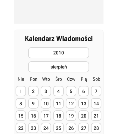
Kalendarz Wiadomości
2010
sierpień
Nie
Pon
Wto
Śro
Czw
Pią
Sob
1
2
3
4
5
6
7
8
9
10
11
12
13
14
15
16
17
18
19
20
21
22
23
24
25
26
27
28