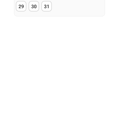
29
30
31